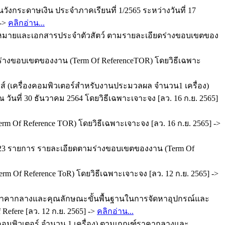
งกระดาษเงิน ประจำภาคเรียนที่ 1/2565 ระหว่างวันที่ 17
 ->
คลิกอ่าน...
รื่องหมายและเอกสารประจำตัวสัตว์ ตามรายละเอียดร่างขอบเขตของ
ดร่างขอบเขตของงาน (Term Of ReferenceTOR) โดยวิธีเฉพาะ
ิกส์ (เครื่องคอมพิวเตอร์สำหรับงานประมวลผล จำนวน1 เครื่อง)
ี่ 30 ธันวาคม 2564 โดยวิธีเฉพาะเจาะจง [ลว. 16 ก.ย. 2565]
f Reference TOR) โดยวิธีเฉพาะเจาะจง [ลว. 16 ก.ย. 2565] ->
น 23 รายการ รายละเอียดตามร่างขอบเขตของงาน (Term Of
Of Reference ToR) โดยวิธีเฉพาะเจาะจง [ลว. 12 ก.ย. 2565] ->
กณฑ์ราคากลางและคุณลักษณะขั้นพื้นฐานในการจัดหาอุปกรณ์และ
fere [ลว. 12 ก.ย. 2565] ->
คลิกอ่าน...
่องคอมพิวเตอร์ จำนวน 1 เครื่อง) ตามเกณฑ์ราคากลางและ