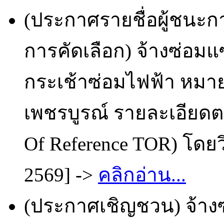
(ประกาศรายชื่อผู้ชนะก
การคัดเลือก) จ้างซ่อมแ
กระเช้าซ่อมไฟฟ้า หมา
เพชรบูรณ์ รายละเอียด
Of Reference TOR) โดยว
2569] ->
คลิกอ่าน...
(ประกาศเชิญชวน) จ้างซ