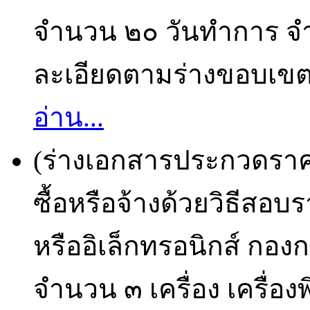
จำนวน ๒๐ วันทำการ จ
ละเอียดตามร่างขอบเขตข
อ่าน...
(ร่างเอกสารประกวดราคา
ซื้อหรือจ้างด้วยวิธีสอบ
หรืออิเล็กทรอนิกส์ กอง
จำนวน ๓ เครื่อง เครื่องพ