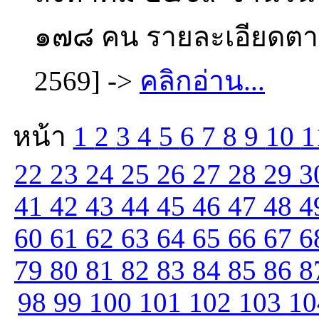
๑๗๘ คน รายละเอียดตาม
2569] ->
คลิกอ่าน...
หน้า
1
2
3
4
5
6
7
8
9
10
1
22
23
24
25
26
27
28
29
3
41
42
43
44
45
46
47
48
4
60
61
62
63
64
65
66
67
6
79
80
81
82
83
84
85
86
8
98
99
100
101
102
103
1