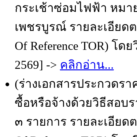
กระเช้าซ่อมไฟฟ้า หมา
เพชรบูรณ์ รายละเอียด
Of Reference TOR) โดยว
2569] ->
คลิกอ่าน...
(ร่างเอกสารประกวดราคา
ซื้อหรือจ้างด้วยวิธีสอบ
๓ รายการ รายละเอียด