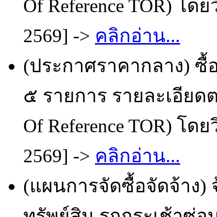
Of Reference TOR) โดยว
2569] ->
คลิกอ่าน...
(ประกาศราคากลาง) ซื้
๕ รายการ รายละเอียด
Of Reference TOR) โดยว
2569] ->
คลิกอ่าน...
(แผนการจัดซื้อจัดจ้าง)
ทรัพย์สิน รถกระเช้าซ่