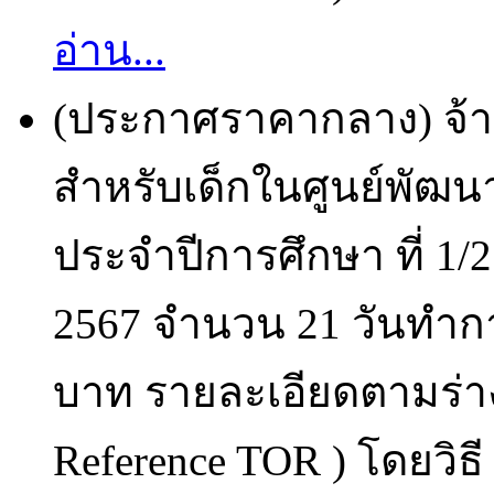
อ่าน...
(ประกาศราคากลาง) จ้
สำหรับเด็กในศูนย์พัฒนา
ประจำปีการศึกษา ที่ 1/2
2567 จำนวน 21 วันทำก
บาท รายละเอียดตามร่า
Reference TOR ) โดยวิธี