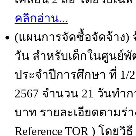
คลิกอ่าน...
(แผนการจัดซื้อจัดจ้า
วัน สำหรับเด็กในศูนย์พ
ประจำปีการศึกษา ที่ 1/2
2567 จำนวน 21 วันทำก
บาท รายละเอียดตามร่า
Reference TOR ) โดยวิธี