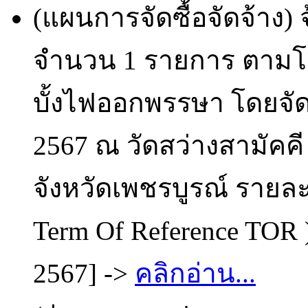
(แผนการจัดซื้อจัดจ้าง
จำนวน 1 รายการ ตามโ
บั้งไฟออกพรรษา โดยจัด
2567 ณ วัดสว่างสามัคค
จังหวัดเพชรบูรณ์ ราย
Term Of Reference TOR )
2567] ->
คลิกอ่าน...