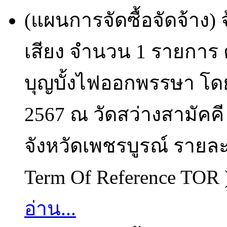
(แผนการจัดซื้อจัดจ้าง) 
เสียง จำนวน 1 รายการ
บุญบั้งไฟออกพรรษา โดย
2567 ณ วัดสว่างสามัคค
จังหวัดเพชรบูรณ์ ราย
Term Of Reference TOR )
อ่าน...