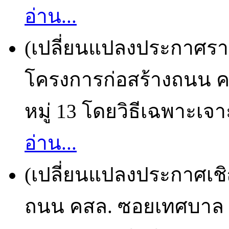
อ่าน...
(เปลี่ยนแปลงประกาศราย
โครงการก่อสร้างถนน คส
หมู่ 13 โดยวิธีเฉพาะเจา
อ่าน...
(เปลี่ยนแปลงประกาศเชิ
ถนน คสล. ซอยเทศบาล 3/