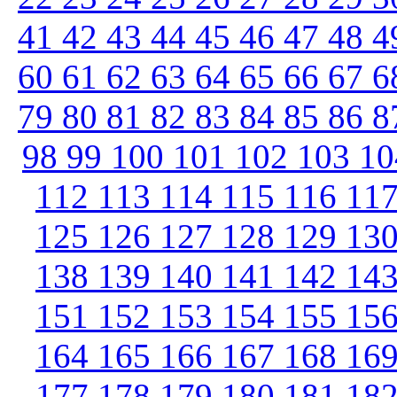
41
42
43
44
45
46
47
48
4
60
61
62
63
64
65
66
67
6
79
80
81
82
83
84
85
86
8
98
99
100
101
102
103
1
112
113
114
115
116
11
125
126
127
128
129
13
138
139
140
141
142
14
151
152
153
154
155
15
164
165
166
167
168
16
177
178
179
180
181
18