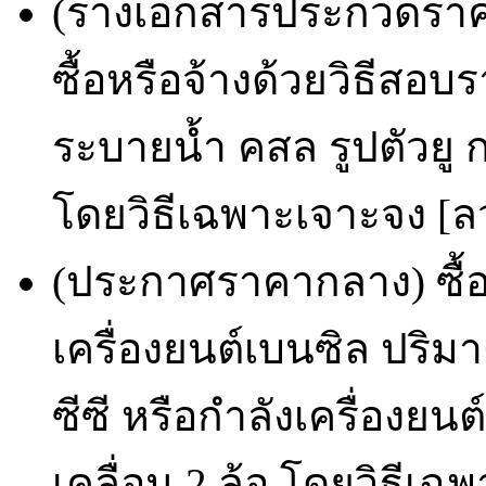
(ร่างเอกสารประกวดราคา
ซื้อหรือจ้างด้วยวิธีสอ
ระบายน้ำ คสล รูปตัวยู ก
โดยวิธีเฉพาะเจาะจง [ลว
(ประกาศราคากลาง) ซื้อ
เครื่องยนต์เบนซิล ปริม
ซีซี หรือกำลังเครื่องยนต์
เคลื่อน 2 ล้อ โดยวิธีเฉ