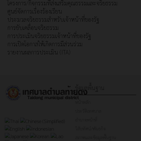
โครงการ/กิจกรรมที่ส่งเสริมคุณธรรมและจริยธรรม
ศูนย์จัดการเรื่องร้องเรียน
ประมวลจริยธรรมสำหรับเจ้าหน้าที่ของรัฐ
การขับเคลื่อนจริยธรรม
การประเมินจริยธรรมเจ้าหน้าที่ของรัฐ
การเปิดโอกาสให้เกิดการมีส่วนร่วม
รายงานผลการประเมิน (ITA)
ข้อมูลพื้นฐาน
หน้าหลัก
ประวัติเทศบาล
อำนาจหน้าที่
วิสัยทัศน์/พันธกิจ
สภาพและข้อมูลพื้นฐาน