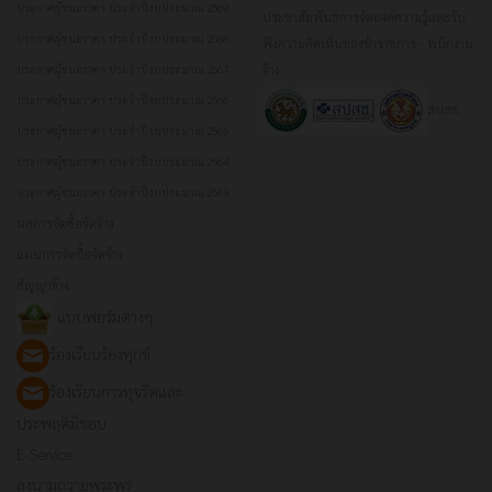
ประกาศผู้ชนะราคา ประจำปีงบประมาณ 2569
ประชาสัมพันธ์การจัดองค์ความรู้และรับ
ประกาศผู้ชนะราคา ประจำปีงบประมาณ 2568
ฟังความคิดเห็นของข้าราชการ - พนักงาน
จ้าง
ประกาศผู้ชนะราคา ประจำปีงบประมาณ 2567
ประกาศผู้ชนะราคา ประจำปีงบประมาณ 2566
สปสช.
ประกาศผู้ชนะราคา ประจำปีงบประมาณ 2565
ประกาศผู้ชนะราคา ประจำปีงบประมาณ 2564
ประกาศผู้ชนะราคา ประจำปีงบประมาณ 2563
ผลการจัดซื้อจัดจ้าง
แผนการจัดซื้อจัดจ้าง
สัญญาจ้าง
แบบฟอร์มต่างๆ
ร้องเรียนร้องทุกข์
ร้องเรียนการทุจริตและ
ประพฤติมิชอบ
E-Service
ลงนามถวายพระพร