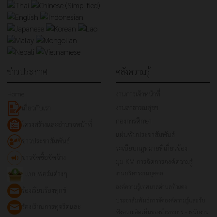
ข่าวประกาศ
คลังความรู้
Home
งานการเจ้าหน้าที่
งานสาธารณสุขฯ
เกี่ยวกับเรา
กองการศึกษา
โครงสร้างและอำนาจหน้าที่
แผ่นพับประชาสัมพันธ์
ข่าวประชาสัมพันธ์
ระเบียบกฎหมายที่เกี่ยวข้อง
ข่าวจัดซื้อจัดจ้าง
มุม KM การจัดการองค์ความรู้
แบบฟอร์มต่างๆ
งานบริหารงานบุคคล
องค์ความรู้เทศบาลตำบลท้ายดง
ร้องเรียนร้องทุกข์
ประชาสัมพันธ์การจัดองค์ความรู้และรับ
ร้องเรียนการทุจริตและ
ฟังความคิดเห็นของข้าราชการ - พนักงาน