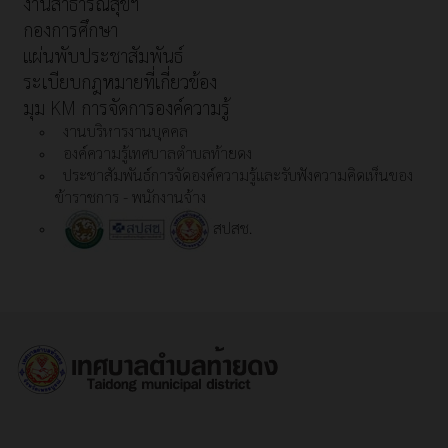
งานสาธารณสุขฯ
กองการศึกษา
แผ่นพับประชาสัมพันธ์
ระเบียบกฎหมายที่เกี่ยวข้อง
มุม KM การจัดการองค์ความรู้
งานบริหารงานบุคคล
องค์ความรู้เทศบาลตำบลท้ายดง
ประชาสัมพันธ์การจัดองค์ความรู้และรับฟังความคิดเห็นของ
ข้าราชการ - พนักงานจ้าง
สปสช.