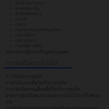
หัวหน้าส่วนราชการ
ตรวจสอบภายใน
สำนักปลัดเทศบาล
กองคลัง
กองช่าง
กองสาธารณสุขและสิ่งแวดล้อม
กองการศึกษา
กองการประปา
กองสวัสดิการสังคม
นโยบายการคุ้มครองข้อมูลส่วนบุคคล
การส่งเสริมความโปร่งใส
การป้องกันการทุจริต
การดำเนินการเพื่อป้องกันการทุจริต
การประเมินความเสี่ยงเพื่อป้องกันการทุจริต
มาตรการส่งเสริมคุณธรรมและความโปร่งใสภายในหน่วย
งาน
การดำเนินการตามมาตรการส่งเสริมคุณธรรมและความ