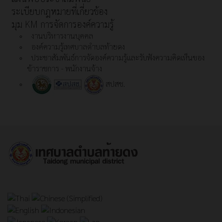
ระเบียบกฎหมายที่เกี่ยวข้อง
มุม KM การจัดการองค์ความรู้
งานบริหารงานบุคคล
องค์ความรู้เทศบาลตำบลท้ายดง
ประชาสัมพันธ์การจัดองค์ความรู้และรับฟังความคิดเห็นของ
ข้าราชการ - พนักงานจ้าง
สปสช.