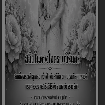
ท้ายดง
ปีงบประมาณ 2569
ประกาศบังคับใช้เทศบัญญัติงบประมาณรายจ่าย
ปีงบประมาณ 2568
ประกาศบังคับใช้เทศบัญญัติงบประมาณรายจ่าย
ปีงบประมาณ 2567
ประกาศบังคับใช้เทศบัญญัติงบประมาณรายจ่าย
ปีงบประมาณ 2566
ประกาศบังคับใช้เทศบัญญัติงบประมาณรายจ่าย
ปีงบประมาณ 2565
ประกาศบังคับใช้เทศบัญญัติงบประมาณรายจ่าย
ปีงบประมาณ 2564
ประกาศบังคับใช้เทศบัญญัติงบประมาณรายจ่าย