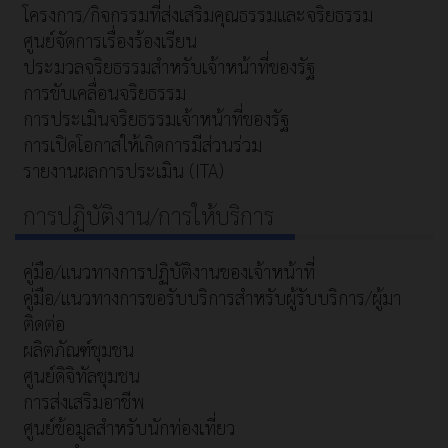
โครงการ/กิจกรรมที่ส่งเสริมคุณธรรมและจริยธรรม
ศูนย์จัดการเรื่องร้องเรียน
ประมวลจริยธรรมสำหรับเจ้าหน้าที่ของรัฐ
การขับเคลื่อนจริยธรรม
การประเมินจริยธรรมเจ้าหน้าที่ของรัฐ
การเปิดโอกาสให้เกิดการมีส่วนร่วม
รายงานผลการประเมิน (ITA)
การปฏิบัติงาน/การให้บริการ
คู่มือ/แนวทางการปฏิบัติงานของเจ้าหน้าที่
คู่มือ/แนวทางการขอรับบริการสำหรับผู้รับบริการ/ผู้มา
ติดต่อ
ผลิตภัณฑ์ชุมชน
ศูนย์ดิจิทัลชุมชน
การส่งเสริมอาชีพ
ศูนย์ข้อมูลสำหรับนักท่องเที่ยว