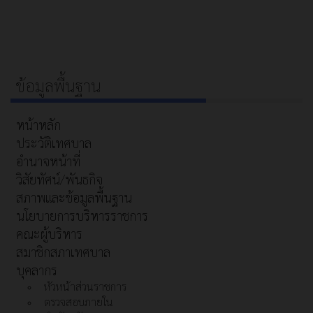
ข้อมูลพื้นฐาน
หน้าหลัก
ประวัติเทศบาล
อำนาจหน้าที่
วิสัยทัศน์/พันธกิจ
สภาพและข้อมูลพื้นฐาน
นโยบายการบริหารราชการ
คณะผู้บริหาร
สมาชิกสภาเทศบาล
บุคลากร
หัวหน้าส่วนราชการ
ตรวจสอบภายใน