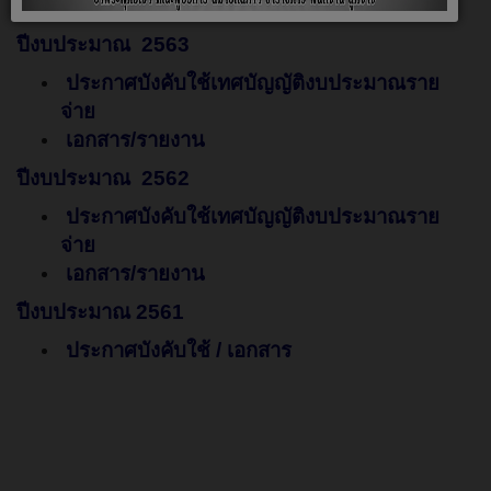
เอกสาร/รายงาน
ปีงบประมาณ 2563
ประกาศบังคับใช้เทศบัญญัติงบประมาณราย
จ่าย
เอกสาร/รายงาน
ปีงบประมาณ 2562
ประกาศบังคับใช้เทศบัญญัติงบประมาณราย
จ่าย
เอกสาร/รายงาน
ปีงบประมาณ 2561
ประกาศบังคับใช้ / เอกสาร