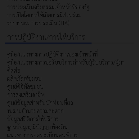
การประเมินจริยธรรมเจ้าหน้าที่ของรัฐ
การเปิดโอกาสให้เกิดการมีส่วนร่วม
รายงานผลการประเมิน (ITA)
การปฏิบัติงาน/การให้บริการ
คู่มือ/แนวทางการปฏิบัติงานของเจ้าหน้าที่
คู่มือ/แนวทางการขอรับบริการสำหรับผู้รับบริการ/ผู้มา
ติดต่อ
ผลิตภัณฑ์ชุมชน
ศูนย์ดิจิทัลชุมชน
การส่งเสริมอาชีพ
ศูนย์ข้อมูลสำหรับนักท่องเที่ยว
พ.ร.บ.อำนวยความสะดวก
ข้อมูลสถิติการให้บริการ
ฐานข้อมูลภูมิปัญญาท้องถิ่น
แนวทางการจดทะเบียนคนพิการ