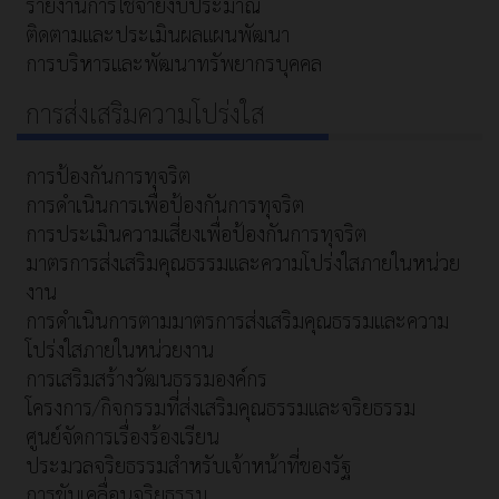
รายงานการใช้จ่ายงบประมาณ
ติดตามและประเมินผลแผนพัฒนา
การบริหารและพัฒนาทรัพยากรบุคคล
การส่งเสริมความโปร่งใส
การป้องกันการทุจริต
การดำเนินการเพื่อป้องกันการทุจริต
การประเมินความเสี่ยงเพื่อป้องกันการทุจริต
มาตรการส่งเสริมคุณธรรมและความโปร่งใสภายในหน่วย
งาน
การดำเนินการตามมาตรการส่งเสริมคุณธรรมและความ
โปร่งใสภายในหน่วยงาน
การเสริมสร้างวัฒนธรรมองค์กร
โครงการ/กิจกรรมที่ส่งเสริมคุณธรรมและจริยธรรม
ศูนย์จัดการเรื่องร้องเรียน
ประมวลจริยธรรมสำหรับเจ้าหน้าที่ของรัฐ
การขับเคลื่อนจริยธรรม