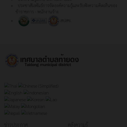
ประชาสัมพันธ์การจัดองค์ความรู้และรับฟังความคิดเห็นของ
ข้าราชการ - พนักงานจ้าง
สปสช.
ข่าวประกาศ
คลังความรู้